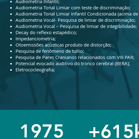
Audiometria Infantil;
Audiometria Tonal Limiar com teste de discriminação;
Audiometria Tonal Limiar Infantil Condicionada (acima de 
Audiometria Vocal- Pesquisa de limiar de discriminação;
Audiometria Vocal – Pesquisa de limiar de integibilidade;
Decay do reflexo estapédico;
Impedanciometria;
Otoemissões acústicas produto de distorção;
Pesquisa de fenômeno de tullio;
Pesquisa de Pares Cranianos relacionados com VIII PAR;
Potencial evocado auditivo do tronco cerebral (BERA);
Eletrococleografia;
1975
+615