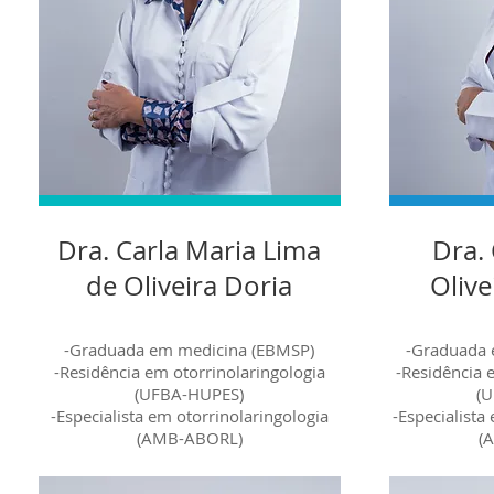
Dra. Carla Maria Lima
Dra. 
de Oliveira Doria
Olive
-Graduada em medicina (EBMSP)
-Graduada 
-Residência em otorrinolaringologia
-Residência 
(UFBA-HUPES)
(
-Especialista em otorrinolaringologia
-Especialista
(AMB-ABORL)
(