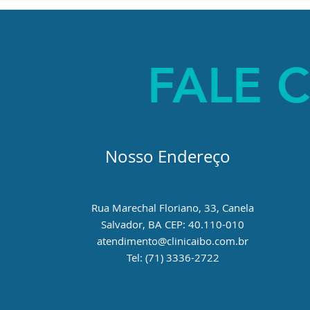
FALE 
Nosso Endereço
Rua Marechal Floriano, 33, Canela
Salvador, BA CEP: 40.110-010
atendimento@clinicaibo.com.br
Tel: (71) 3336-2722