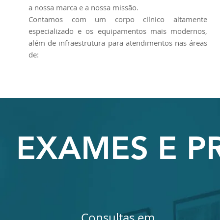
a nossa marca e a nossa missão.
Contamos com um corpo clínico altamente
especializado e os equipamentos mais modernos,
além de infraestrutura para atendimentos nas áreas
de:
EXAMES E 
Consultas em