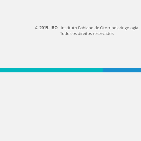
©
2019. IBO
- Instituto Bahiano de Otorrinolaringologia.
Todos os direitos reservados